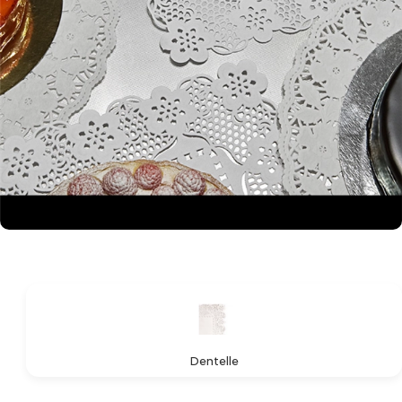
Dentelle