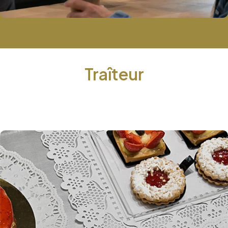
Traîteur