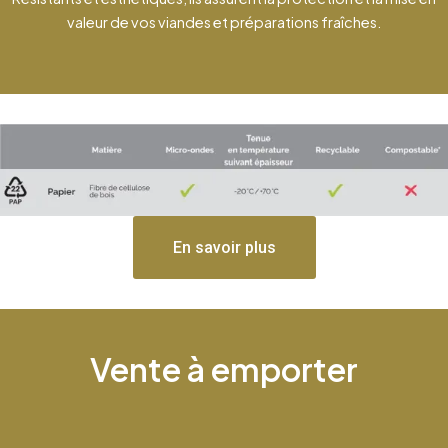
valeur de vos viandes et préparations fraîches.
En savoir plus
Vente à emporter