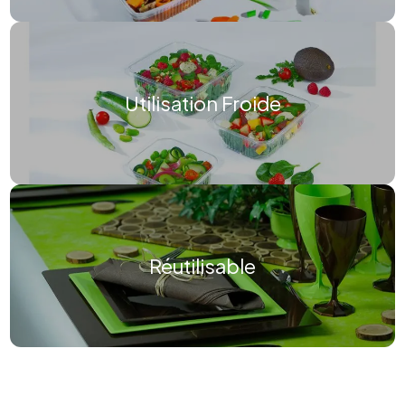
Utilisation Froide
Réutilisable