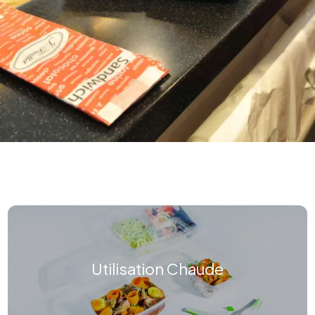
Utilisation Chaude