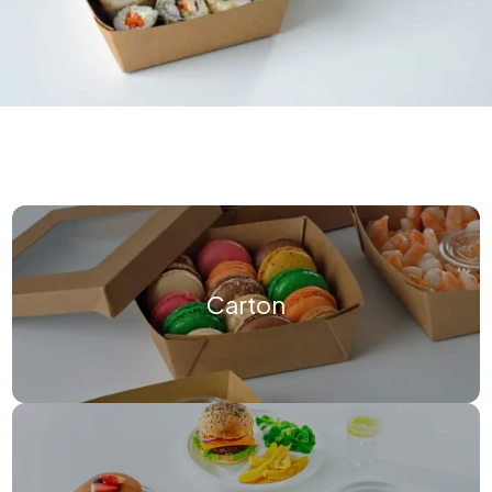
Carton