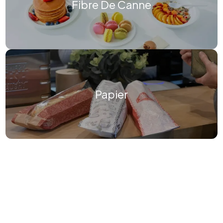
Fibre De Canne
Papier